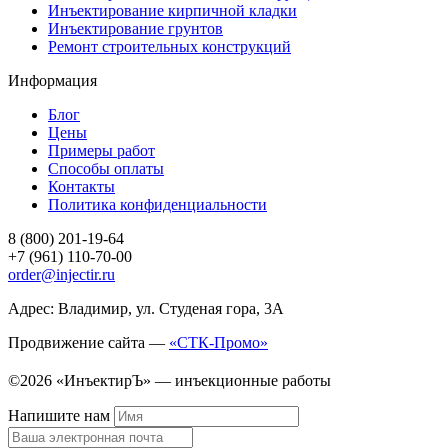
Инъектирование кирпичной кладки
Инъектирование грунтов
Ремонт строительных конструкций
Информация
Блог
Цены
Примеры работ
Способы оплаты
Контакты
Политика конфиденциальности
8 (800) 201-19-64
+7 (961) 110-70-00
order@injectir.ru
Адрес: Владимир, ул. Студеная гора, 3А
Продвижение сайта —
«СТК-Промо»
©2026 «ИнъектирЪ» — инъекционные работы
Напишите нам