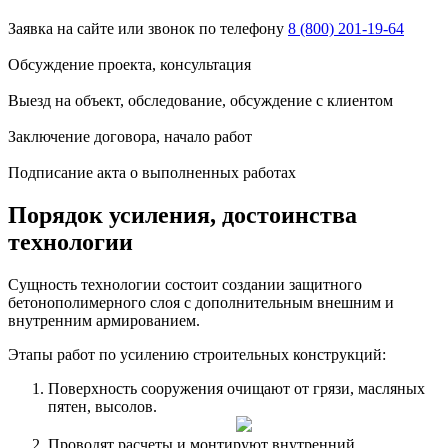
Заявка на сайте или звонок по телефону
8 (800) 201-19-64
Обсуждение проекта, консультация
Выезд на объект, обследование, обсуждение с клиентом
Заключение договора, начало работ
Подписание акта о выполненных работах
Порядок усиления, достоинства
технологии
Сущность технологии состоит создании защитного
бетонополимерного слоя с дополнительным внешним и
внутренним армированием.
Этапы работ по усилению строительных конструкций:
Поверхность сооружения очищают от грязи, масляных
пятен, высолов.
Проводят расчеты и монтируют внутренний