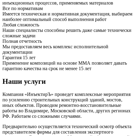
инъекционных процессов, применяемых материалов
Все по нормативам
Имеется техническая и нормативная документация, выбираем
наиболее оптимальный способ выполнения работ
Любая сложность
Наши специалисты способны решить даже самые технически
сложные задачи
Полная отчетность
Мы предоставляем весь комплекс исполнительной
документации
Гарантия 15 лет
Применение композиций на основе ММА позволяет давать
гарантию качества на срок не менее 15 лет
Наши услуги
Компания «ИнъектирЪ» проведет комплексные мероприятия
по усилению строительных конструкций зданий, мостов,
иных объектов. Проводим ремонтно-восстановительные
работы во Владимире, Московской области, других регионах
РФ. Работаем со сложными случаями.
Предварительно осуществляется технический осмотр объекта
представителем фирмы для составления экспертного