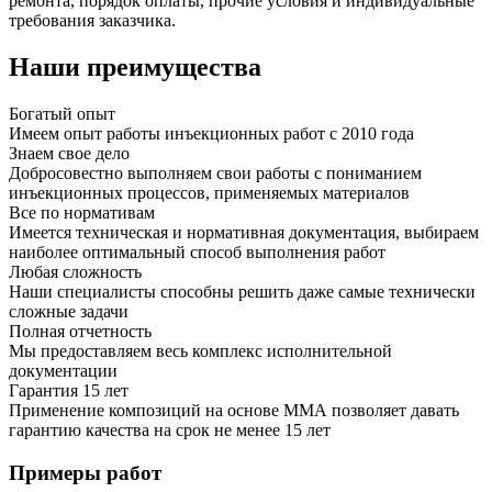
ремонта, порядок оплаты, прочие условия и индивидуальные
требования заказчика.
Наши преимущества
Богатый опыт
Имеем опыт работы инъекционных работ с 2010 года
Знаем свое дело
Добросовестно выполняем свои работы с пониманием
инъекционных процессов, применяемых материалов
Все по нормативам
Имеется техническая и нормативная документация, выбираем
наиболее оптимальный способ выполнения работ
Любая сложность
Наши специалисты способны решить даже самые технически
сложные задачи
Полная отчетность
Мы предоставляем весь комплекс исполнительной
документации
Гарантия 15 лет
Применение композиций на основе ММА позволяет давать
гарантию качества на срок не менее 15 лет
Примеры работ