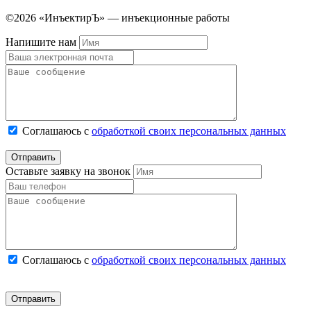
©2026 «ИнъектирЪ» — инъекционные работы
Напишите нам
Соглашаюсь с
обработкой своих персональных данных
Оставьте заявку на звонок
Соглашаюсь с
обработкой своих персональных данных