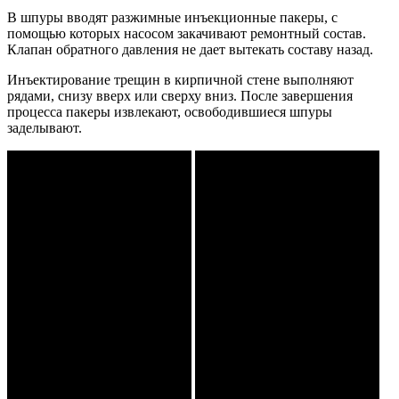
В шпуры вводят разжимные инъекционные пакеры, с
помощью которых насосом закачивают ремонтный состав.
Клапан обратного давления не дает вытекать составу назад.
Инъектирование трещин в кирпичной стене выполняют
рядами, снизу вверх или сверху вниз. После завершения
процесса пакеры извлекают, освободившиеся шпуры
заделывают.