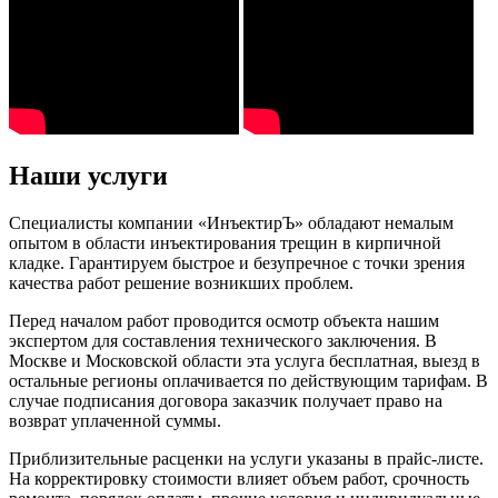
Наши услуги
Специалисты компании «ИнъектирЪ» обладают немалым
опытом в области инъектирования трещин в кирпичной
кладке. Гарантируем быстрое и безупречное с точки зрения
качества работ решение возникших проблем.
Перед началом работ проводится осмотр объекта нашим
экспертом для составления технического заключения. В
Москве и Московской области эта услуга бесплатная, выезд в
остальные регионы оплачивается по действующим тарифам. В
случае подписания договора заказчик получает право на
возврат уплаченной суммы.
Приблизительные расценки на услуги указаны в прайс-листе.
На корректировку стоимости влияет объем работ, срочность