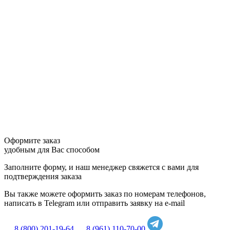
Оформите заказ
удобным для Вас способом
Заполните форму, и наш менеджер свяжется с вами для
подтверждения заказа
Вы также можете оформить заказ по номерам телефонов,
написать в Telegram или отправить заявку на e-mail
8 (800) 201-19-64
8 (961) 110-70-00